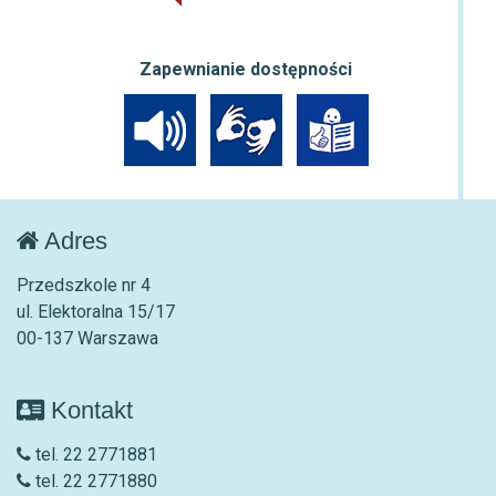
Zapewnianie dostępności
Adres
Przedszkole nr 4
ul. Elektoralna 15/17
00-137 Warszawa
Kontakt
tel. 22 2771881
tel. 22 2771880