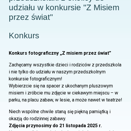
udziału w konkursie "Z Misiem
przez świat"
Konkurs
Konkurs fotograficzny „Z misiem przez świat”
Zachęcamy wszystkie dzieci i rodziców z przedszkola
i nie tylko do udziału w naszym przedszkolnym
konkursie fotograficznym!
Wybierzcie się na spacer z ukochanym pluszowym
misiem i zróbcie mu zdjęcie w ciekawym miejscu – w
parku, na placu zabaw, w lesie, a może nawet w teatrze!
Niech wspólne chwile staną się piękną pamiątką i
okazją do rodzinnej zabawy.
Zdjęcia przynosimy do 21 listopada 2025 r.