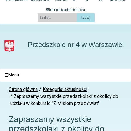
Informacja administratora
Fraza
Przedszkole nr 4 w Warszawie
Menu
Strona główna
Kategoria: aktualności
Zapraszamy wszystkie przedszkolaki z okolicy do
udziału w konkursie "Z Misiem przez świat"
Zapraszamy wszystkie
przedszkolaki z okolicy do