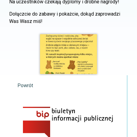
Na uczestników czekają dyplomy i drobne nagrody!
Dołączcie do zabawy i pokażcie, dokąd zaprowadzi
Was Wasz miś!
Powrót