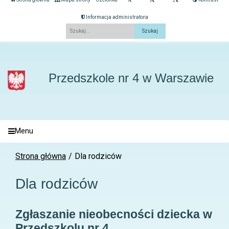
Informacja administratora
Fraza
Przedszkole nr 4 w Warszawie
Menu
Strona główna
Dla rodziców
Dla rodziców
Zgłaszanie nieobecności dziecka w
Przedszkolu nr 4