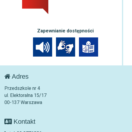
Zapewnianie dostępności
Adres
Przedszkole nr 4
ul. Elektoralna 15/17
00-137 Warszawa
Kontakt