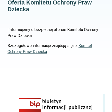
Oferta Komitetu Ochrony Praw
Dziecka
Informujemy o bezpłatnej ofercie Komitetu Ochrony
Praw Dziecka.
Szczegółowe informacje znajdują się na
Komitet
Ochrony Praw Dziecka
: