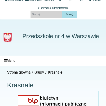
Informacja administratora
Fraza
Przedszkole nr 4 w Warszawie
Menu
Strona główna
Grupy
Krasnale
Krasnale