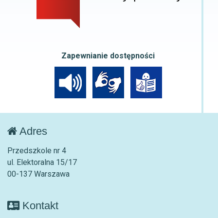
Zapewnianie dostępności
Adres
Przedszkole nr 4
ul. Elektoralna 15/17
00-137 Warszawa
Kontakt