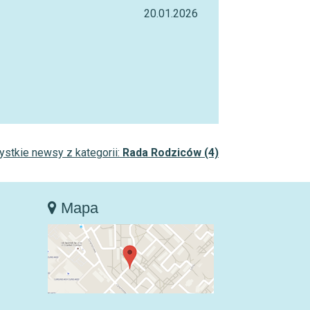
20.01.2026
stkie newsy z kategorii:
Rada Rodziców (4)
Mapa