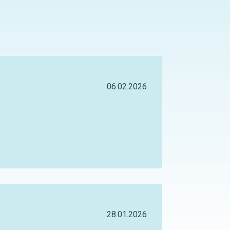
06.02.2026
28.01.2026