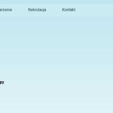
rzenia
Rekrutacja
Kontakt
py