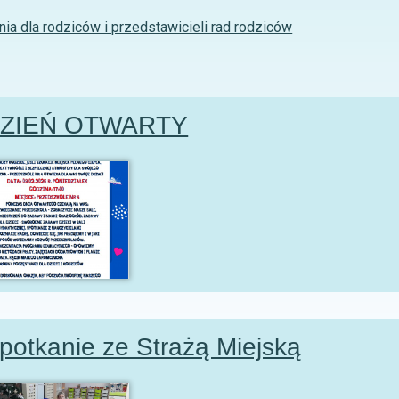
nia dla rodziców i przedstawicieli rad rodziców
ZIEŃ OTWARTY
potkanie ze Strażą Miejską