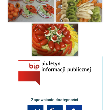
Zapewnianie dostępności