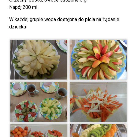
Napój 200 ml
W każdej grupie woda dostępna do picia na żądanie
dziecka