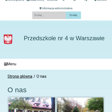
Informacja administratora
Fraza
Przedszkole nr 4 w Warszawie
Menu
Strona główna
O nas
O nas