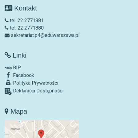
Kontakt
tel. 22 2771881
tel. 22 2771880
sekretariat.p4@eduwarszawa.pl
Linki
BIP
Facebook
Polityka Prywatności
Deklaracja Dostępności
Mapa