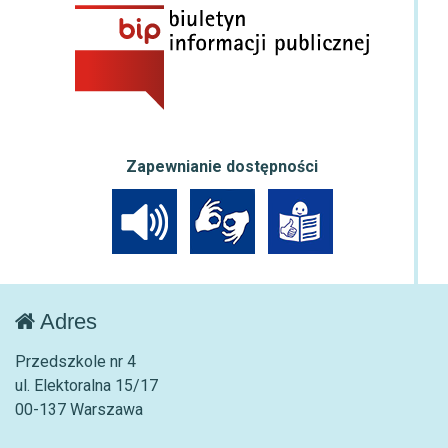
Zapewnianie dostępności
Adres
Przedszkole nr 4
ul. Elektoralna 15/17
00-137 Warszawa