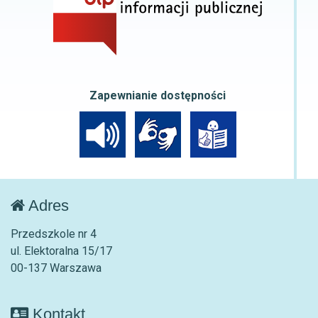
Zapewnianie dostępności
Adres
Przedszkole nr 4
ul. Elektoralna 15/17
00-137 Warszawa
Kontakt