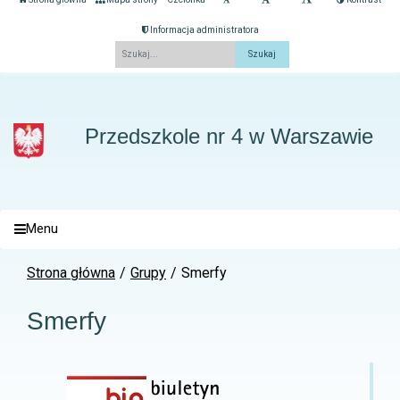
Informacja administratora
Fraza
Przedszkole nr 4 w Warszawie
Menu
Strona główna
Grupy
Smerfy
Smerfy