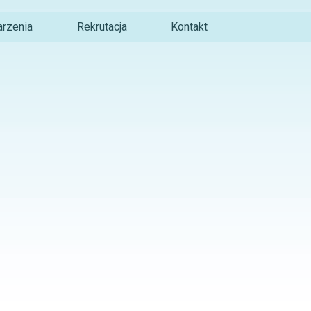
rzenia
Rekrutacja
Kontakt