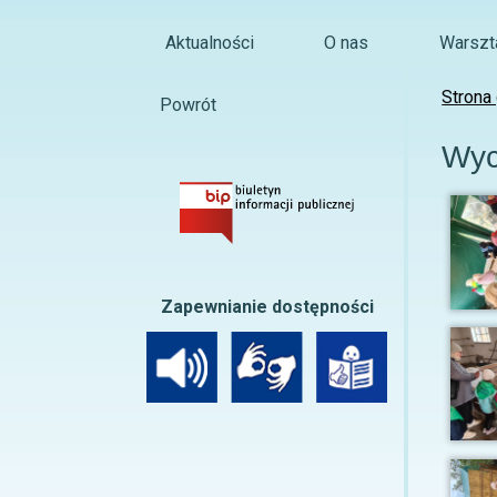
Aktualności
O nas
Warszta
Strona
Powrót
Wyc
Zapewnianie dostępności